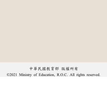
中華民國教育部 版權所有
©2021 Ministry of Education, R.O.C. All rights reserved.