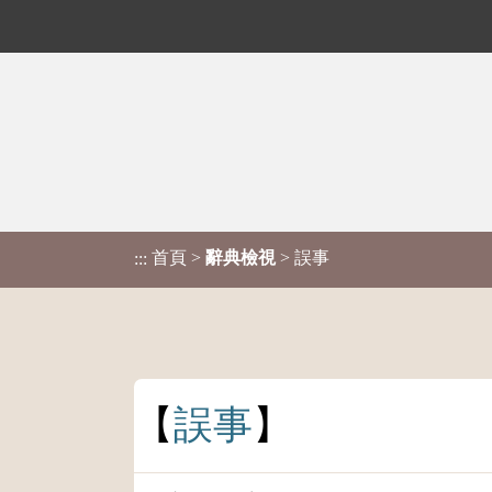
首頁
>
辭典檢視
> 誤事
:::
誤
事