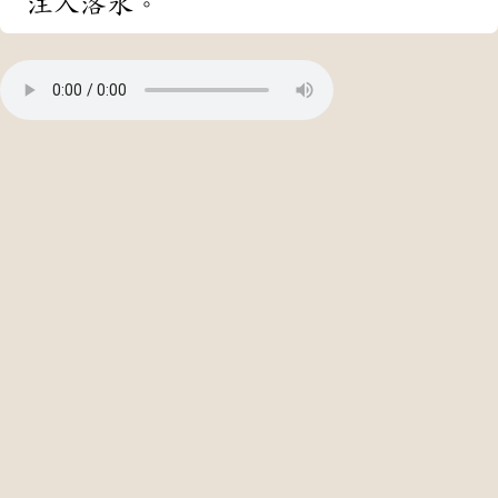
注入洛水。