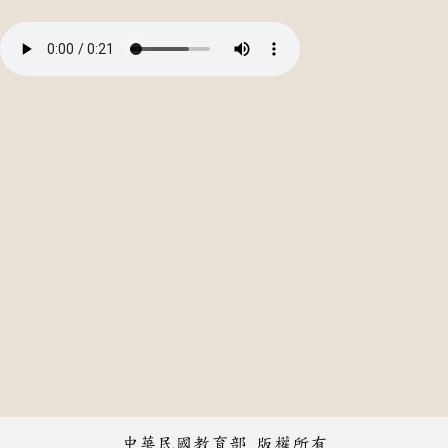
中華民國教育部 版權所有