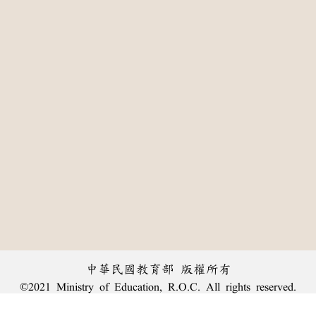
中華民國教育部 版權所有
©2021 Ministry of Education, R.O.C. All rights reserved.