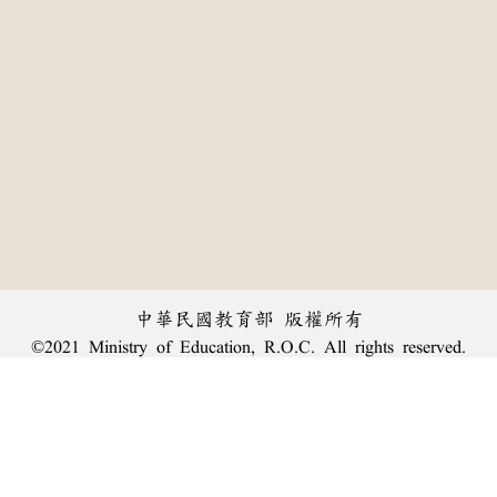
中華民國教育部 版權所有
©2021 Ministry of Education, R.O.C. All rights reserved.