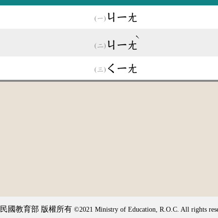
ㄐㄧㄤ
ˋ
ㄐㄧㄤ
ㄑㄧㄤ
民國教育部 版權所有
©2021 Ministry of Education, R.O.C. All rights res