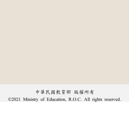
中華民國教育部 版權所有
©2021 Ministry of Education, R.O.C. All rights reserved.