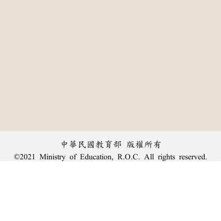
中華民國教育部 版權所有
©2021 Ministry of Education, R.O.C. All rights reserved.