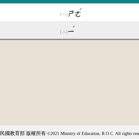
ˊ
ㄕㄜ
ˊ
ㄧ
民國教育部 版權所有
©2021 Ministry of Education, R.O.C. All rights res