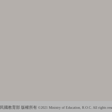
民國教育部 版權所有
©2021 Ministry of Education, R.O.C. All rights res