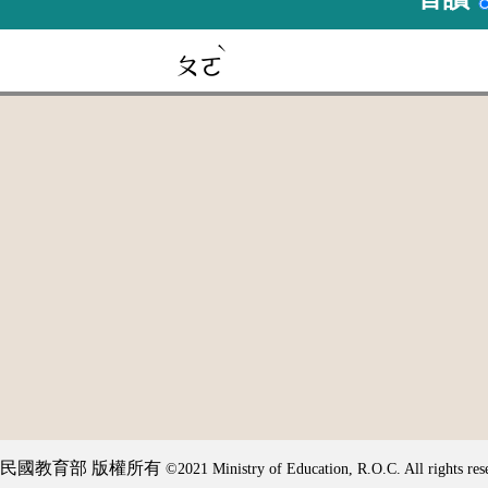
ˋ
ㄆㄛ
民國教育部 版權所有
©2021 Ministry of Education, R.O.C. All rights res