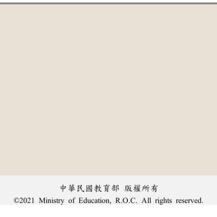
中華民國教育部 版權所有
©2021 Ministry of Education, R.O.C. All rights reserved.