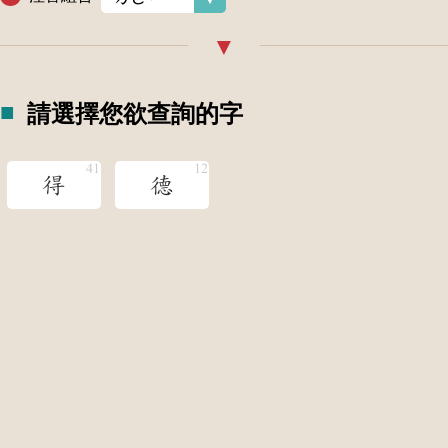
請選擇您欲查詢的字
得
德