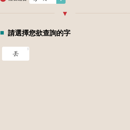
請選擇您欲查詢的字
丟