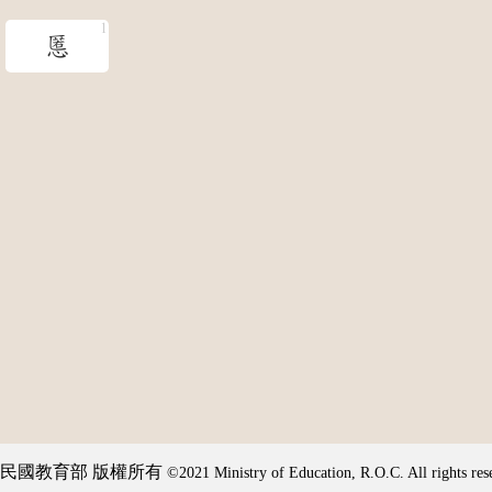
慝
民國教育部 版權所有
©2021 Ministry of Education, R.O.C. All rights res