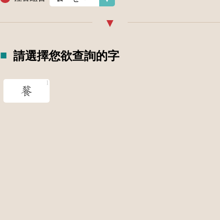
請選擇您欲查詢的字
餮