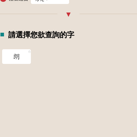
請選擇您欲查詢的字
朗