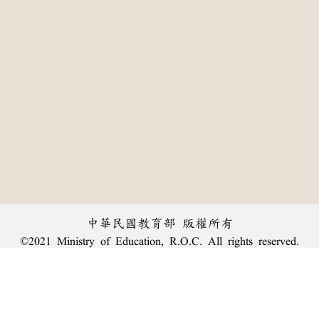
中華民國教育部 版權所有
©2021 Ministry of Education, R.O.C. All rights reserved.