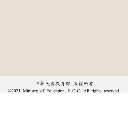
中華民國教育部 版權所有
©2021 Ministry of Education, R.O.C. All rights reserved.