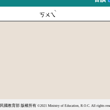
ˋ
ㄎㄨㄟ
民國教育部 版權所有
©2021 Ministry of Education, R.O.C. All rights res