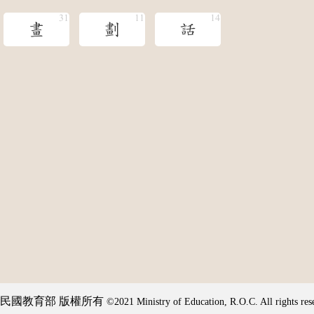
畫
劃
話
民國教育部 版權所有
©2021 Ministry of Education, R.O.C. All rights res