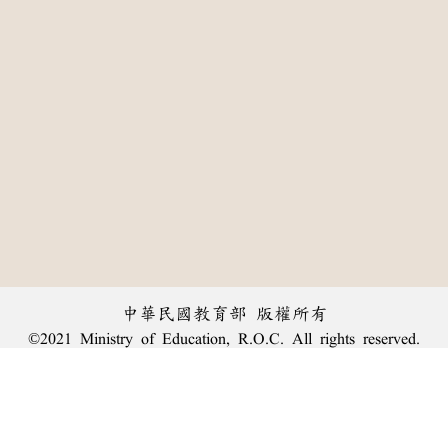
中華民國教育部 版權所有
©2021 Ministry of Education, R.O.C. All rights reserved.