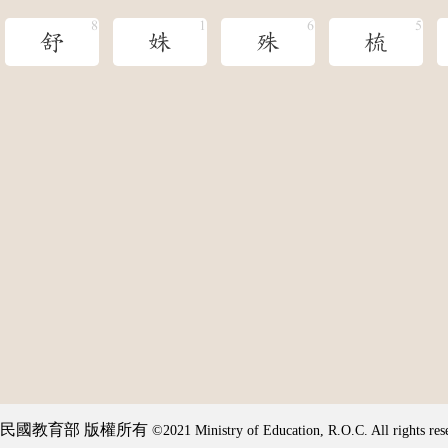
舒
姝
殊
梳
民國教育部 版權所有
©2021 Ministry of Education, R.O.C. All rights res