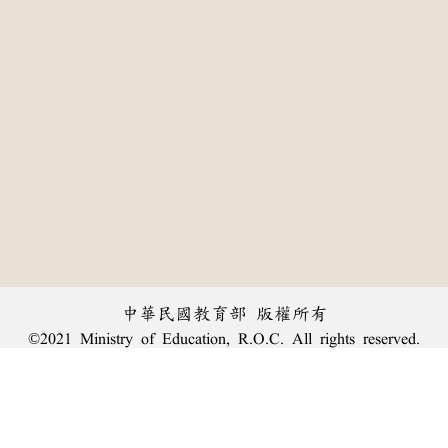
中華民國教育部 版權所有
©2021 Ministry of Education, R.O.C. All rights reserved.