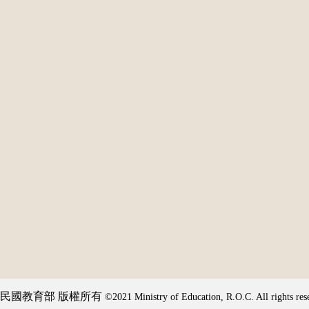
民國教育部 版權所有
©2021 Ministry of Education, R.O.C. All rights res