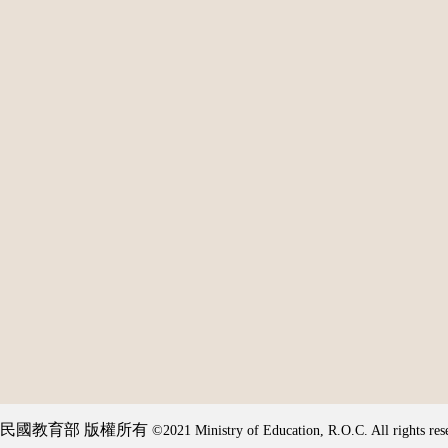
民國教育部 版權所有
©2021 Ministry of Education, R.O.C. All rights res