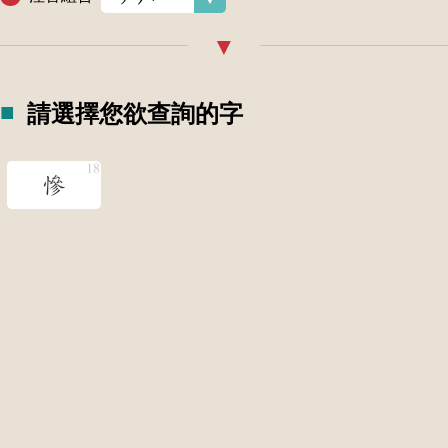
請選擇您欲查詢的字
慘