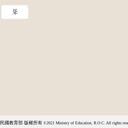
聳
民國教育部 版權所有
©2021 Ministry of Education, R.O.C. All rights res