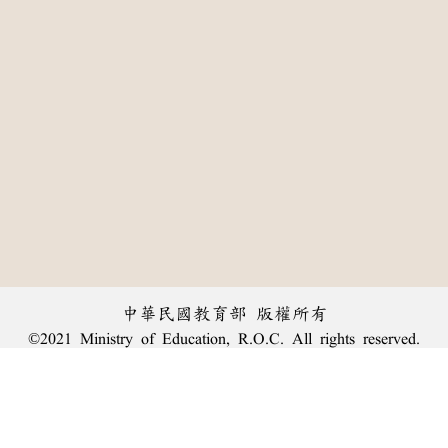
中華民國教育部 版權所有
©2021 Ministry of Education, R.O.C. All rights reserved.