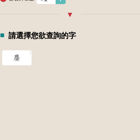
請選擇您欲查詢的字
麋