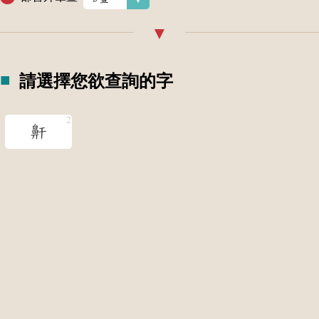
請選擇您欲查詢的字
鼾