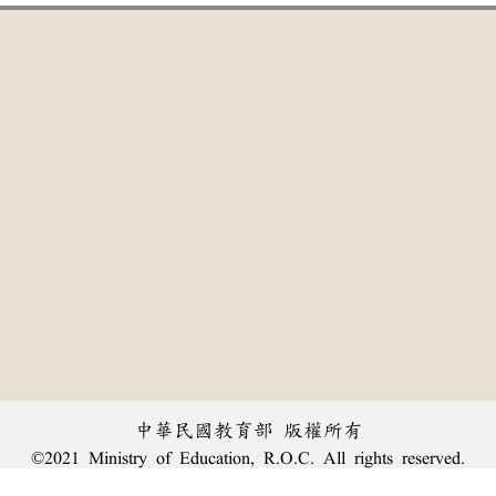
中華民國教育部 版權所有
©2021 Ministry of Education, R.O.C. All rights reserved.