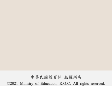
中華民國教育部 版權所有
©2021 Ministry of Education, R.O.C. All rights reserved.