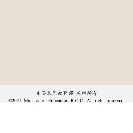
中華民國教育部 版權所有
©2021 Ministry of Education, R.O.C. All rights reserved.