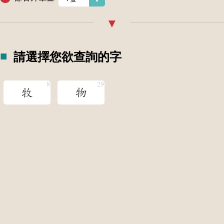
請選擇您欲查詢的字
牧
物