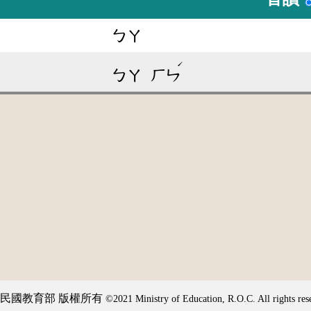
ㄅㄚ
ˊ
ㄅㄚ
ㄏㄣ
民國教育部 版權所有
©2021 Ministry of Education, R.O.C. All rights res