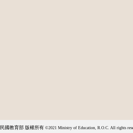
民國教育部 版權所有
©2021 Ministry of Education, R.O.C. All rights res