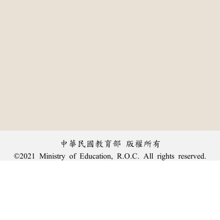
中華民國教育部 版權所有
©2021 Ministry of Education, R.O.C. All rights reserved.