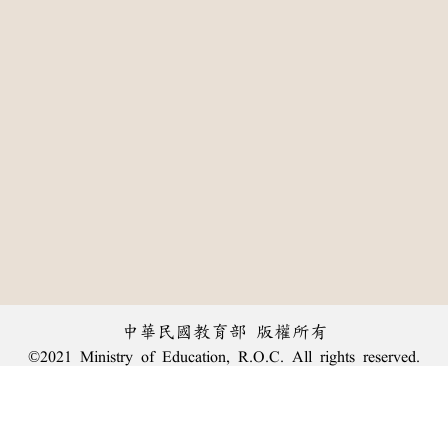
中華民國教育部 版權所有
©2021 Ministry of Education, R.O.C. All rights reserved.