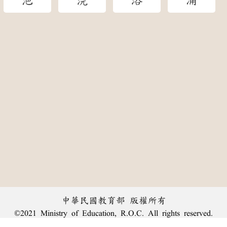
浥
浣
浴
涌
中華民國教育部 版權所有
©2021 Ministry of Education, R.O.C. All rights reserved.