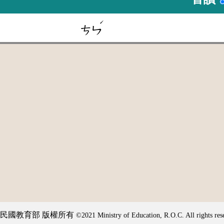
ˊ
ㄘㄣ
民國教育部 版權所有
©2021 Ministry of Education, R.O.C. All rights res