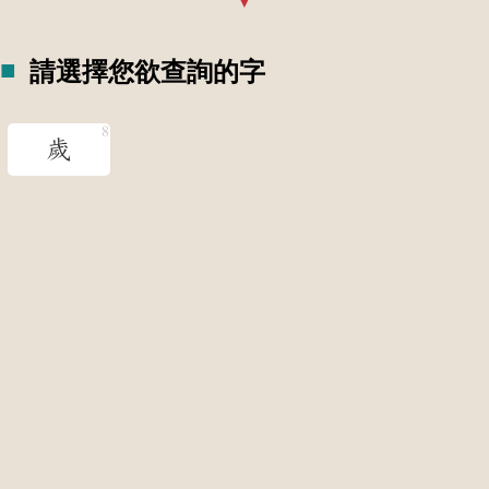
請選擇您欲查詢的字
歲