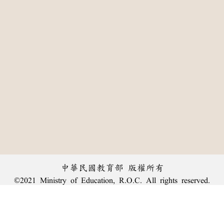
中華民國教育部 版權所有
©2021 Ministry of Education, R.O.C. All rights reserved.