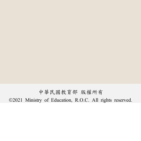
中華民國教育部 版權所有
©2021 Ministry of Education, R.O.C. All rights reserved.