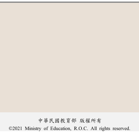
中華民國教育部 版權所有
©2021 Ministry of Education, R.O.C. All rights reserved.