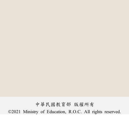
中華民國教育部 版權所有
©2021 Ministry of Education, R.O.C. All rights reserved.