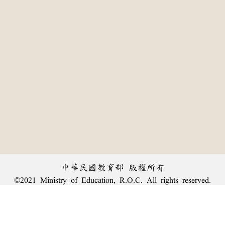
中華民國教育部 版權所有
©2021 Ministry of Education, R.O.C. All rights reserved.