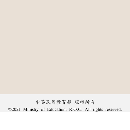
中華民國教育部 版權所有
©2021 Ministry of Education, R.O.C. All rights reserved.