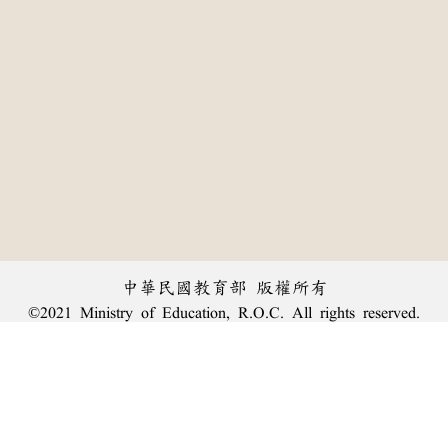
中華民國教育部 版權所有
©2021 Ministry of Education, R.O.C. All rights reserved.